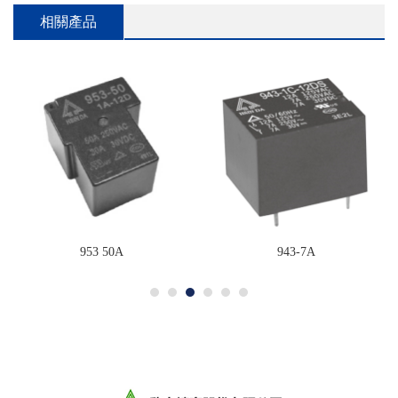
相關產品
953 50A
943-7A