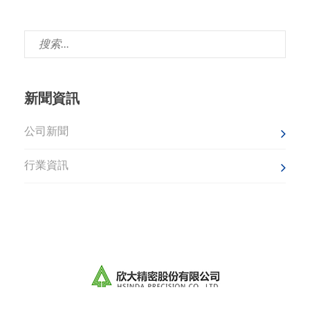
新聞資訊
公司新聞
行業資訊